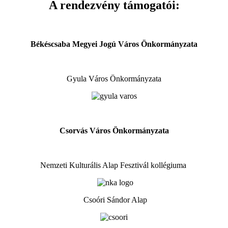
A rendezvény támogatói:
Békéscsaba Megyei Jogú Város Önkormányzata
Gyula Város Önkormányzata
Csorvás Város Önkormányzata
Nemzeti Kulturális Alap Fesztivál kollégiuma
Csoóri Sándor Alap