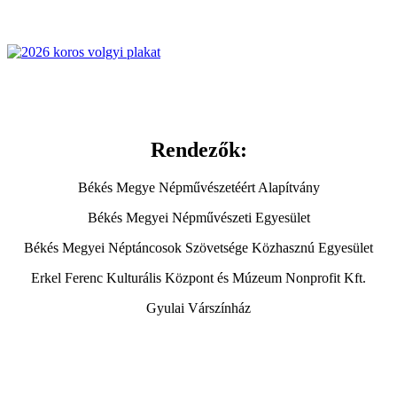
Rendezők:
Békés Megye Népművészetéért Alapítvány
Békés Megyei Népművészeti Egyesület
Békés Megyei Néptáncosok Szövetsége Közhasznú Egyesület
Erkel Ferenc Kulturális Központ és Múzeum Nonprofit Kft.
Gyulai Várszínház