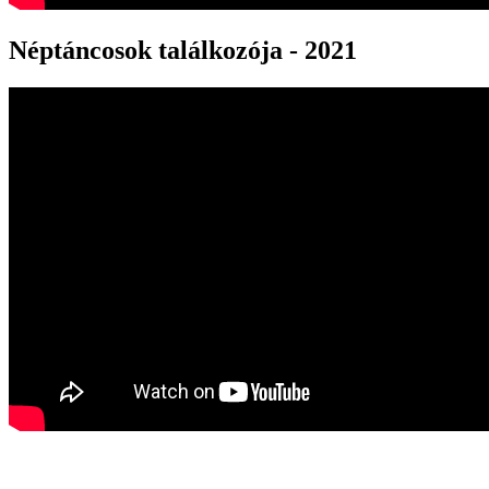
Néptáncosok találkozója - 2021