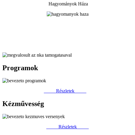
Hagyományok Háza
Programok
Részletek
Kézművesség
Részletek